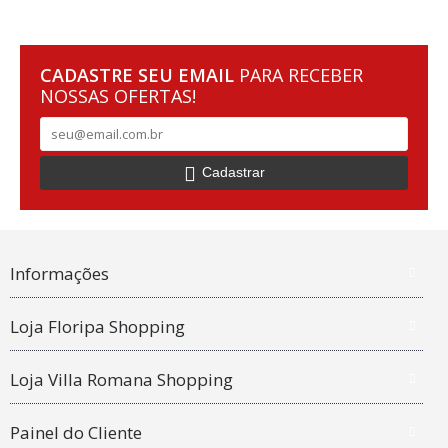
CADASTRE SEU EMAIL
PARA RECEBER
NOSSAS OFERTAS!
Cadastrar
Informações
Loja Floripa Shopping
Loja Villa Romana Shopping
Painel do Cliente