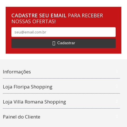
CADASTRE SEU EMAIL
PARA RECEBER
NOSSAS OFERTAS!
Cadastrar
Informações
Loja Floripa Shopping
Loja Villa Romana Shopping
Painel do Cliente