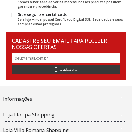
Somos autorizada de várias marcas, nossos produtos possuem
garantia e procedência.
Site seguro e certificado
Esta loja virtual possui Certificado Digital SSL. Seus dados e suas
compras estão protegidos.
CADASTRE SEU EMAIL
PARA RECEBER
NOSSAS OFERTAS!
Cadastrar
Informações
Loja Floripa Shopping
Loja Villa Romana Shopping