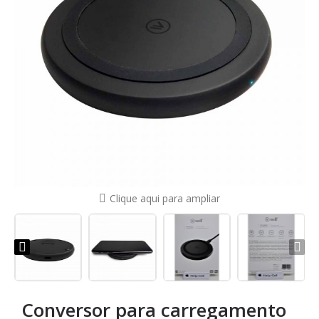
Clique aqui para ampliar
Conversor para carregamento