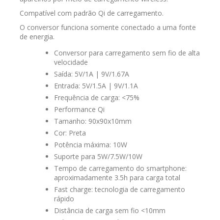
Compatível com padrão Qi de carregamento.
O conversor funciona somente conectado a uma fonte
de energia.
Conversor para carregamento sem fio de alta
velocidade
Saída: 5V/1A | 9V/1.67A
Entrada: 5V/1.5A | 9V/1.1A
Frequência de carga: <75%
Performance Qi
Tamanho: 90x90x10mm
Cor: Preta
Potência máxima: 10W
Suporte para 5W/7.5W/10W
Tempo de carregamento do smartphone:
aproximadamente 3.5h para carga total
Fast charge: tecnologia de carregamento
rápido
Distância de carga sem fio <10mm