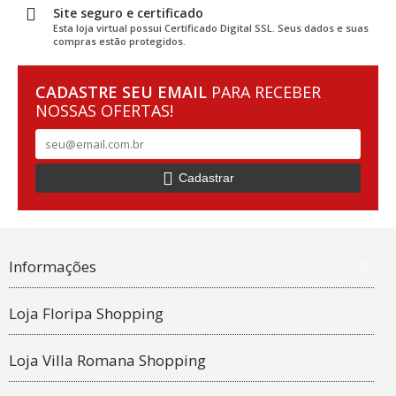
Site seguro e certificado
Esta loja virtual possui Certificado Digital SSL. Seus dados e suas
compras estão protegidos.
CADASTRE SEU EMAIL
PARA RECEBER
NOSSAS OFERTAS!
Cadastrar
Informações
Loja Floripa Shopping
Loja Villa Romana Shopping