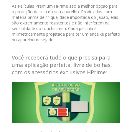
As Películas Premium HPrime são a melhor opção para
a proteção da tela do seu aparelho. Produzidas com
matéria prima de 1ª qualidade importada do Japão, elas
são extremamente resistentes e não interferem na
sensiblidade do touchscreen. Cada película é
milimetricamente projetada para ter um encaixe perfeito
no aparelho desejado.
Você receberá tudo o que precisa para
uma aplicação perfeita, livre de bolhas,
com os acessórios exclusivos HPrime: