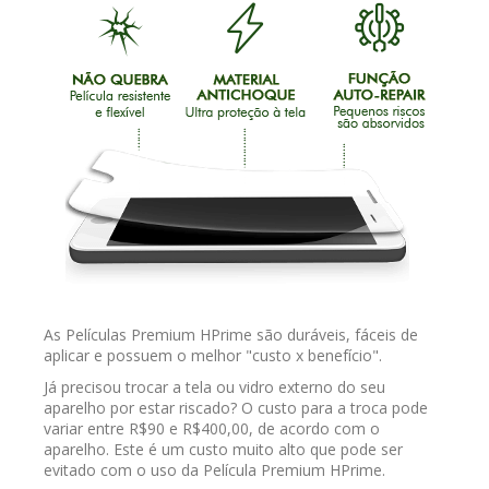
As Películas Premium HPrime são duráveis, fáceis de
aplicar e possuem o melhor "custo x benefício".
Já precisou trocar a tela ou vidro externo do seu
aparelho por estar riscado? O custo para a troca pode
variar entre R$90 e R$400,00, de acordo com o
aparelho. Este é um custo muito alto que pode ser
evitado com o uso da Película Premium HPrime.