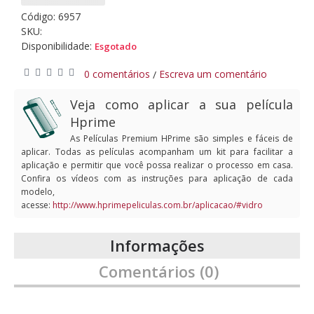
Código:
6957
SKU:
Disponibilidade:
Esgotado
0 comentários
Escreva um comentário
/
Veja como aplicar a sua película
Hprime
As Películas Premium HPrime são simples e fáceis de
aplicar. Todas as películas acompanham um kit para facilitar a
aplicação e permitir que você possa realizar o processo em casa.
Confira os vídeos com as instruções para aplicação de cada
modelo,
acesse:
http://www.hprimepeliculas.com.br/aplicacao/#vidro
Informações
Comentários (0)