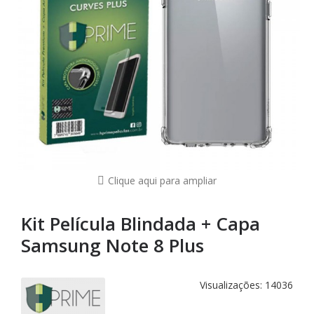
Clique aqui para ampliar
Kit Película Blindada + Capa
Samsung Note 8 Plus
Visualizações: 14036