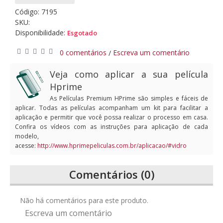
Código:
7195
SKU:
Disponibilidade:
Esgotado
0 comentários
Escreva um comentário
/
Veja como aplicar a sua película
Hprime
As Películas Premium HPrime são simples e fáceis de
aplicar. Todas as películas acompanham um kit para facilitar a
aplicação e permitir que você possa realizar o processo em casa.
Confira os vídeos com as instruções para aplicação de cada
modelo,
acesse:
http://www.hprimepeliculas.com.br/aplicacao/#vidro
Comentários (0)
Não há comentários para este produto.
Escreva um comentário