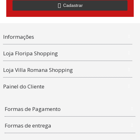
Cadastrar
Informações
Loja Floripa Shopping
Loja Villa Romana Shopping
Painel do Cliente
Formas de Pagamento
Formas de entrega