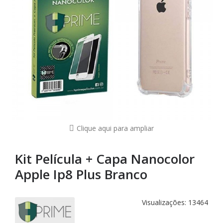
Clique aqui para ampliar
Kit Película + Capa Nanocolor
Apple Ip8 Plus Branco
Visualizações: 13464