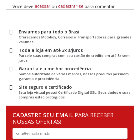
acessar
cadastrar-se
Você deve
ou
para comentar.
Enviamos para todo o Brasil
Oferecemos Motoboy, Correios e Transportadoras para grandes
volumes.
Toda a loja em até 3x s/juros
Parcele suas compras com seu cartão de crédito em até 3x sem
juros.
Garantia e a melhor procedência
Somos autorizada de várias marcas, nossos produtos possuem
garantia e procedência.
Site seguro e certificado
Esta loja virtual possui Certificado Digital SSL. Seus dados e suas
compras estão protegidos.
CADASTRE SEU EMAIL
PARA RECEBER
NOSSAS OFERTAS!