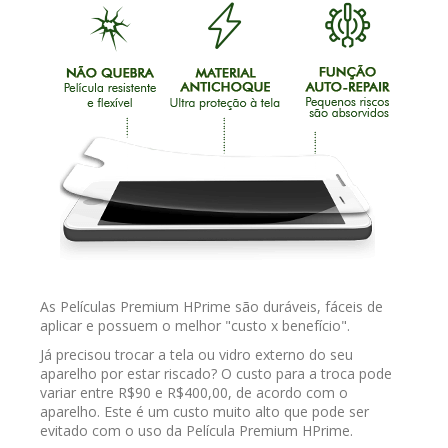
As Películas Premium HPrime são duráveis, fáceis de
aplicar e possuem o melhor "custo x benefício".
Já precisou trocar a tela ou vidro externo do seu
aparelho por estar riscado? O custo para a troca pode
variar entre R$90 e R$400,00, de acordo com o
aparelho. Este é um custo muito alto que pode ser
evitado com o uso da Película Premium HPrime.