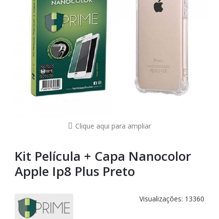
Clique aqui para ampliar
Kit Película + Capa Nanocolor
Apple Ip8 Plus Preto
Visualizações: 13360