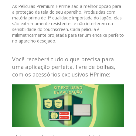
As Películas Premium HPrime são a melhor opção para
a proteção da tela do seu aparelho. Produzidas com
matéria prima de 1ª qualidade importada do Japão, elas
são extremamente resistentes e não interferem na
sensiblidade do touchscreen. Cada película é
milimetricamente projetada para ter um encaixe perfeito
no aparelho desejado.
Você receberá tudo o que precisa para
uma aplicação perfeita, livre de bolhas,
com os acessórios exclusivos HPrime: