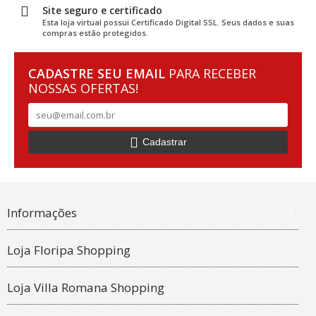
Site seguro e certificado
Esta loja virtual possui Certificado Digital SSL. Seus dados e suas
compras estão protegidos.
CADASTRE SEU EMAIL
PARA RECEBER
NOSSAS OFERTAS!
Cadastrar
Informações
Loja Floripa Shopping
Loja Villa Romana Shopping