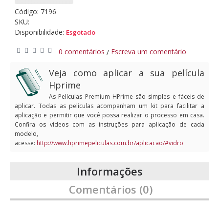
Código:
7196
SKU:
Disponibilidade:
Esgotado
0 comentários
Escreva um comentário
/
Veja como aplicar a sua película
Hprime
As Películas Premium HPrime são simples e fáceis de
aplicar. Todas as películas acompanham um kit para facilitar a
aplicação e permitir que você possa realizar o processo em casa.
Confira os vídeos com as instruções para aplicação de cada
modelo,
acesse:
http://www.hprimepeliculas.com.br/aplicacao/#vidro
Informações
Comentários (0)