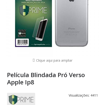
Clique aqui para ampliar
Película Blindada Pró Verso
Apple Ip8
Visualizações: 4411