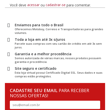
acessar
cadastrar-se
Você deve
ou
para comentar.
Enviamos para todo o Brasil
Oferecemos Motoboy, Correios e Transportadoras para grandes
volumes.
Toda a loja em até 3x s/juros
Parcele suas compras com seu cartão de crédito em até 3x sem
juros.
Garantia e a melhor procedência
Somos autorizada de várias marcas, nossos produtos possuem
garantia e procedência.
Site seguro e certificado
Esta loja virtual possui Certificado Digital SSL. Seus dados e suas
compras estão protegidos.
CADASTRE SEU EMAIL
PARA RECEBER
NOSSAS OFERTAS!