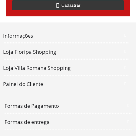
Cadastrar
Informações
Loja Floripa Shopping
Loja Villa Romana Shopping
Painel do Cliente
Formas de Pagamento
Formas de entrega