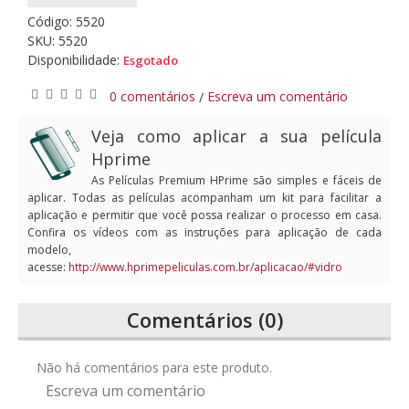
Código:
5520
SKU: 5520
Disponibilidade:
Esgotado
0 comentários
Escreva um comentário
/
Veja como aplicar a sua película
Hprime
As Películas Premium HPrime são simples e fáceis de
aplicar. Todas as películas acompanham um kit para facilitar a
aplicação e permitir que você possa realizar o processo em casa.
Confira os vídeos com as instruções para aplicação de cada
modelo,
acesse:
http://www.hprimepeliculas.com.br/aplicacao/#vidro
Comentários (0)
Não há comentários para este produto.
Escreva um comentário