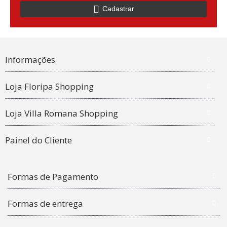
Cadastrar
Informações
Loja Floripa Shopping
Loja Villa Romana Shopping
Painel do Cliente
Formas de Pagamento
Formas de entrega