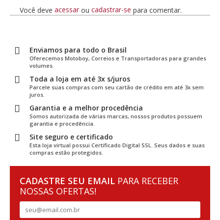
acessar
cadastrar-se
Você deve
ou
para comentar.
Enviamos para todo o Brasil
Oferecemos Motoboy, Correios e Transportadoras para grandes
volumes.
Toda a loja em até 3x s/juros
Parcele suas compras com seu cartão de crédito em até 3x sem
juros.
Garantia e a melhor procedência
Somos autorizada de várias marcas, nossos produtos possuem
garantia e procedência.
Site seguro e certificado
Esta loja virtual possui Certificado Digital SSL. Seus dados e suas
compras estão protegidos.
CADASTRE SEU EMAIL
PARA RECEBER
NOSSAS OFERTAS!