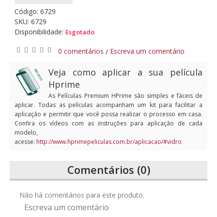
Código:
6729
SKU: 6729
Disponibilidade:
Esgotado
0 comentários
Escreva um comentário
/
Veja como aplicar a sua película
Hprime
As Películas Premium HPrime são simples e fáceis de
aplicar. Todas as películas acompanham um kit para facilitar a
aplicação e permitir que você possa realizar o processo em casa.
Confira os vídeos com as instruções para aplicação de cada
modelo,
acesse:
http://www.hprimepeliculas.com.br/aplicacao/#vidro
Comentários (0)
Não há comentários para este produto.
Escreva um comentário