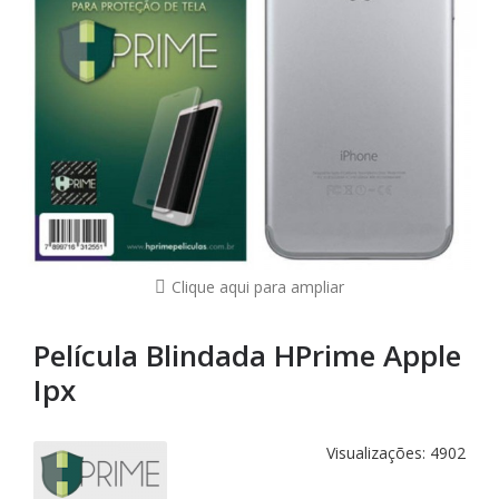
Clique aqui para ampliar
Película Blindada HPrime Apple
Ipx
Visualizações: 4902