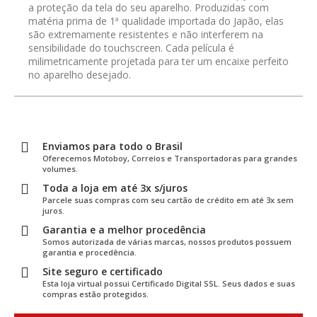
a proteção da tela do seu aparelho. Produzidas com
matéria prima de 1ª qualidade importada do Japão, elas
são extremamente resistentes e não interferem na
sensibilidade do touchscreen. Cada película é
milimetricamente projetada para ter um encaixe perfeito
no aparelho desejado.
Enviamos para todo o Brasil
Oferecemos Motoboy, Correios e Transportadoras para grandes
volumes.
Toda a loja em até 3x s/juros
Parcele suas compras com seu cartão de crédito em até 3x sem
juros.
Garantia e a melhor procedência
Somos autorizada de várias marcas, nossos produtos possuem
garantia e procedência.
Site seguro e certificado
Esta loja virtual possui Certificado Digital SSL. Seus dados e suas
compras estão protegidos.