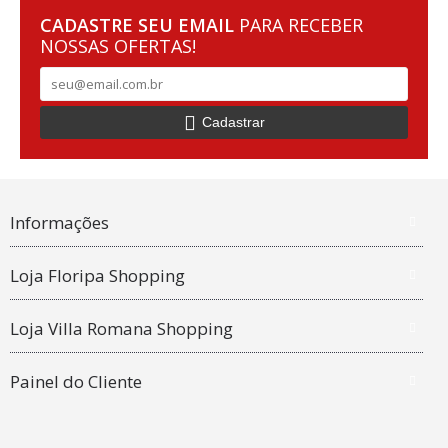
CADASTRE SEU EMAIL
PARA RECEBER
NOSSAS OFERTAS!
Cadastrar
Informações
Loja Floripa Shopping
Loja Villa Romana Shopping
Painel do Cliente