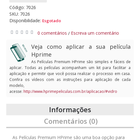
Código:
7026
SKU: 7026
Disponibilidade:
Esgotado
0 comentários
Escreva um comentário
/
Veja como aplicar a sua película
Hprime
As Películas Premium HPrime são simples e fáceis de
aplicar. Todas as películas acompanham um kit para facilitar a
aplicação e permitir que você possa realizar o processo em casa.
Confira os vídeos com as instruções para aplicação de cada
modelo,
acesse:
http://www.hprimepeliculas.com.br/aplicacao/#vidro
Informações
Comentários (0)
As Películas Premium HPrime são uma boa opção para