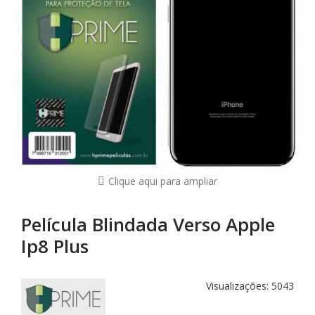
Clique aqui para ampliar
Película Blindada Verso Apple
Ip8 Plus
Visualizações: 5043