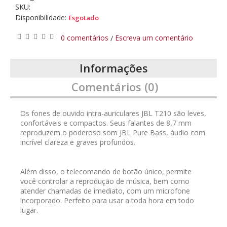
SKU:
Disponibilidade:
Esgotado
0 comentários
Escreva um comentário
/
Informações
Comentários (0)
Os fones de ouvido intra-auriculares JBL T210 são leves,
confortáveis e compactos. Seus falantes de 8,7 mm
reproduzem o poderoso som JBL Pure Bass, áudio com
incrível clareza e graves profundos.
Além disso, o telecomando de botão único, permite
você controlar a reprodução de música, bem como
atender chamadas de imediato, com um microfone
incorporado. Perfeito para usar a toda hora em todo
lugar.