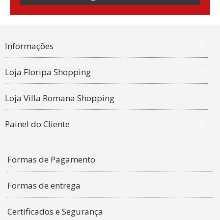
Informações
Loja Floripa Shopping
Loja Villa Romana Shopping
Painel do Cliente
Formas de Pagamento
Formas de entrega
Certificados e Segurança