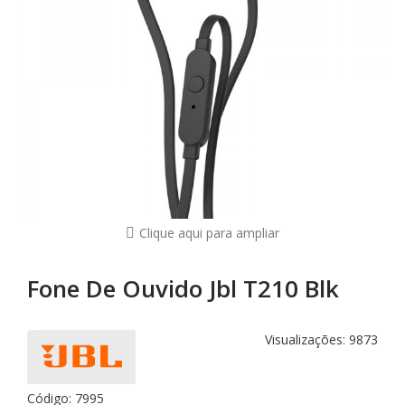
Clique aqui para ampliar
Fone De Ouvido Jbl T210 Blk
Visualizações: 9873
Código:
7995