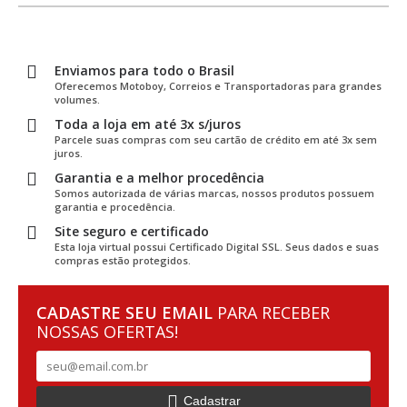
Enviamos para todo o Brasil
Oferecemos Motoboy, Correios e Transportadoras para grandes
volumes.
Toda a loja em até 3x s/juros
Parcele suas compras com seu cartão de crédito em até 3x sem
juros.
Garantia e a melhor procedência
Somos autorizada de várias marcas, nossos produtos possuem
garantia e procedência.
Site seguro e certificado
Esta loja virtual possui Certificado Digital SSL. Seus dados e suas
compras estão protegidos.
CADASTRE SEU EMAIL
PARA RECEBER
NOSSAS OFERTAS!
Cadastrar