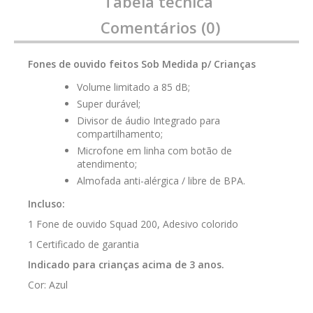
Tabela técnica
Comentários (0)
Fones de ouvido feitos Sob Medida p/ Crianças
Volume limitado a 85 dB;
Super durável;
Divisor de áudio Integrado para
compartilhamento;
Microfone em linha com botão de
atendimento;
Almofada anti-alérgica / libre de BPA.
Incluso:
1 Fone de ouvido Squad 200, Adesivo colorido
1 Certificado de garantia
Indicado para crianças acima de 3 anos.
Cor: Azul