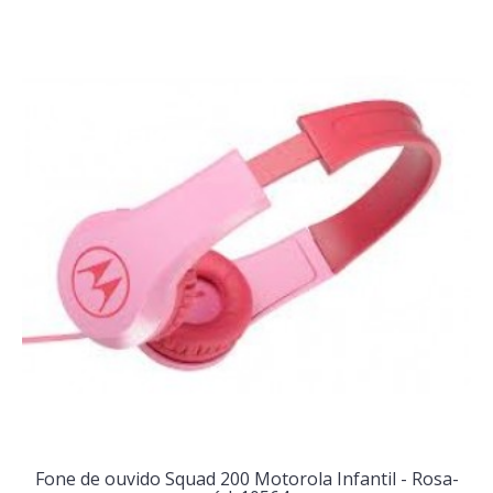
Fone de ouvido Squad 200 Motorola Infantil - Rosa-