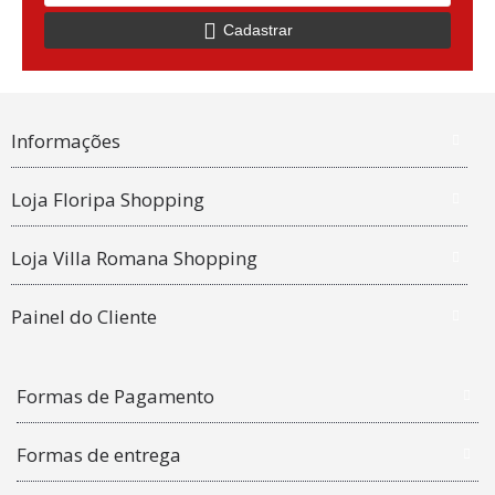
Cadastrar
Informações
Loja Floripa Shopping
Loja Villa Romana Shopping
Painel do Cliente
Formas de Pagamento
Formas de entrega