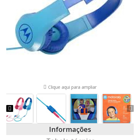
Clique aqui para ampliar
Informações