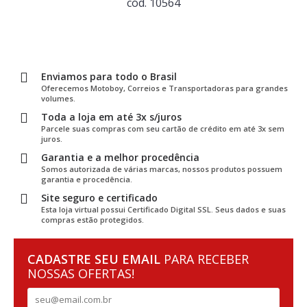
cód. 10564
Enviamos para todo o Brasil
Oferecemos Motoboy, Correios e Transportadoras para grandes
volumes.
Toda a loja em até 3x s/juros
Parcele suas compras com seu cartão de crédito em até 3x sem
juros.
Garantia e a melhor procedência
Somos autorizada de várias marcas, nossos produtos possuem
garantia e procedência.
Site seguro e certificado
Esta loja virtual possui Certificado Digital SSL. Seus dados e suas
compras estão protegidos.
CADASTRE SEU EMAIL
PARA RECEBER
NOSSAS OFERTAS!