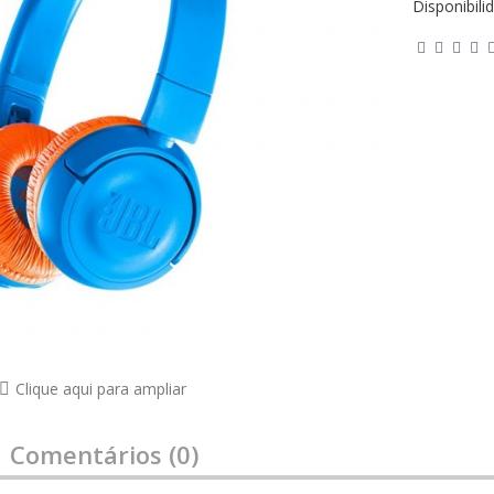
Disponibili
Clique aqui para ampliar
Comentários (0)