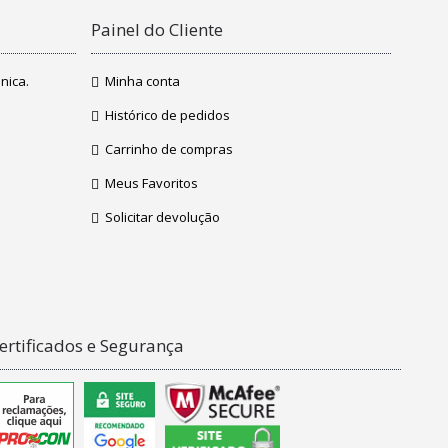
Painel do Cliente
nica.
Minha conta
Histórico de pedidos
Carrinho de compras
Meus Favoritos
Solicitar devolução
ertificados e Segurança