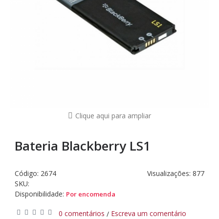
Clique aqui para ampliar
Bateria Blackberry LS1
Código:
2674
Visualizações: 877
SKU:
Disponibilidade:
Por encomenda
0 comentários
Escreva um comentário
/