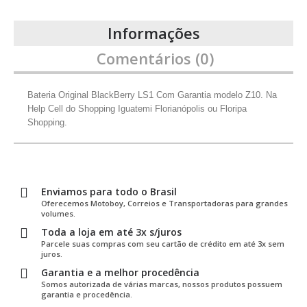
Informações
Comentários (0)
Bateria Original BlackBerry LS1 Com Garantia modelo Z10. Na
Help Cell do Shopping Iguatemi Florianópolis ou Floripa
Shopping.
Enviamos para todo o Brasil
Oferecemos Motoboy, Correios e Transportadoras para grandes
volumes.
Toda a loja em até 3x s/juros
Parcele suas compras com seu cartão de crédito em até 3x sem
juros.
Garantia e a melhor procedência
Somos autorizada de várias marcas, nossos produtos possuem
garantia e procedência.