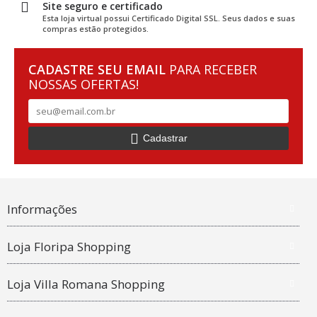
Site seguro e certificado
Esta loja virtual possui Certificado Digital SSL. Seus dados e suas
compras estão protegidos.
CADASTRE SEU EMAIL
PARA RECEBER
NOSSAS OFERTAS!
Cadastrar
Informações
Loja Floripa Shopping
Loja Villa Romana Shopping