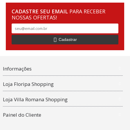
CADASTRE SEU EMAIL
PARA RECEBER
NOSSAS OFERTAS!
Cadastrar
Informações
Loja Floripa Shopping
Loja Villa Romana Shopping
Painel do Cliente