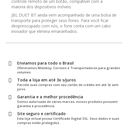
controle remoto de um botão, compatível com a
maioria dos dispositivos móveis.
JBL DUET BT ainda vem acompanhado de uma bolsa de
transporte para proteger seus fones. Para você ficar
despreocupado com nós, o fone conta com um cabo
inovador que elimina emaranhados.
Enviamos para todo o Brasil
Oferecemos Motoboy, Correios e Transportadoras para grandes
volumes.
Toda a loja em até 3x s/juros
Parcele suas compras com seu cartão de crédito em até 3x sem
juros.
Garantia e a melhor procedência
Somos autorizada de várias marcas, nossos produtos possuem
garantia e procedência.
Site seguro e certificado
Esta loja virtual possui Certificado Digital SSL. Seus dados e suas
compras estão protegidos.