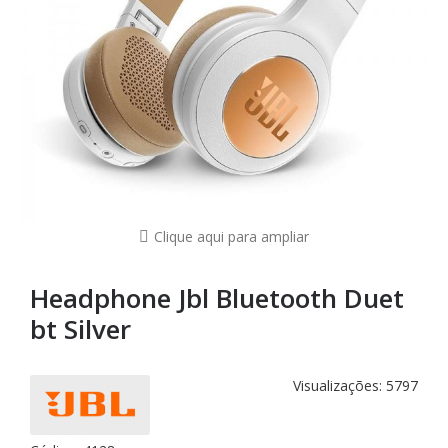
Clique aqui para ampliar
Headphone Jbl Bluetooth Duet
bt Silver
Visualizações: 5797