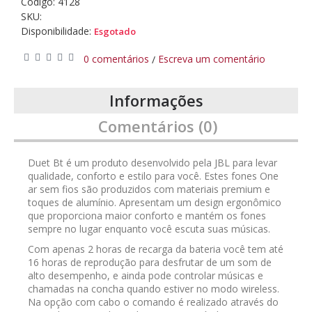
Código:
4128
SKU:
Disponibilidade:
Esgotado
0 comentários
Escreva um comentário
/
Informações
Comentários (0)
Duet Bt é um produto desenvolvido pela JBL para levar
qualidade, conforto e estilo para você. Estes fones One
ar sem fios são produzidos com materiais premium e
toques de alumínio. Apresentam um design ergonômico
que proporciona maior conforto e mantém os fones
sempre no lugar enquanto você escuta suas músicas.
Com apenas 2 horas de recarga da bateria você tem até
16 horas de reprodução para desfrutar de um som de
alto desempenho, e ainda pode controlar músicas e
chamadas na concha quando estiver no modo wireless.
Na opção com cabo o comando é realizado através do