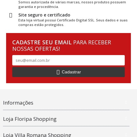
Somos autorizada de várias marcas, nossos produtos possuem
garantia e procedência.
Site seguro e certificado
Esta loja virtual possui Certificado Digital SSL. Seus dados e suas
compras estão protegidos.
CADASTRE SEU EMAIL
PARA RECEBER
NOSSAS OFERTAS!
Cadastrar
Informações
Loja Floripa Shopping
Loja Villa Romana Shopping