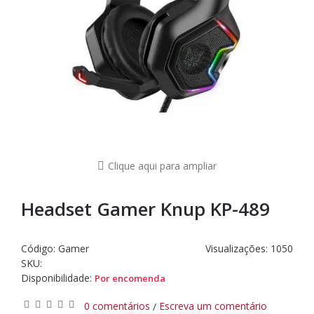
Clique aqui para ampliar
Headset Gamer Knup KP-489
Código:
Gamer
Visualizações: 1050
SKU:
Disponibilidade:
Por encomenda
0 comentários
Escreva um comentário
/