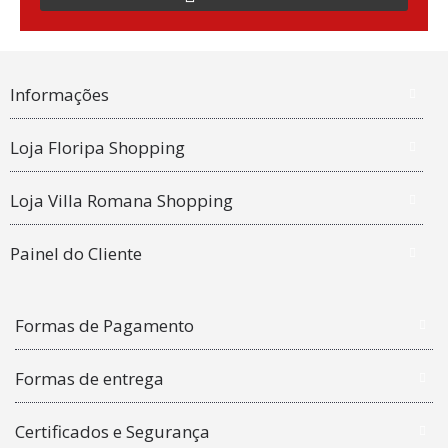
Informações
Loja Floripa Shopping
Loja Villa Romana Shopping
Painel do Cliente
Formas de Pagamento
Formas de entrega
Certificados e Segurança