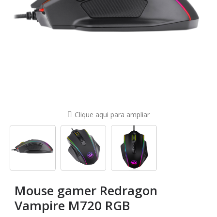
Clique aqui para ampliar
Mouse gamer Redragon
Vampire M720 RGB