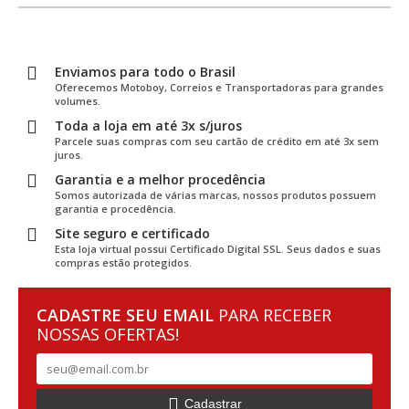
Enviamos para todo o Brasil
Oferecemos Motoboy, Correios e Transportadoras para grandes
volumes.
Toda a loja em até 3x s/juros
Parcele suas compras com seu cartão de crédito em até 3x sem
juros.
Garantia e a melhor procedência
Somos autorizada de várias marcas, nossos produtos possuem
garantia e procedência.
Site seguro e certificado
Esta loja virtual possui Certificado Digital SSL. Seus dados e suas
compras estão protegidos.
CADASTRE SEU EMAIL
PARA RECEBER
NOSSAS OFERTAS!
Cadastrar