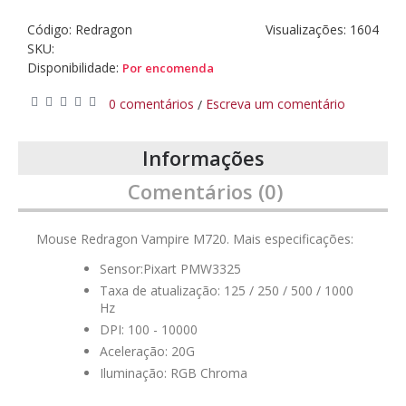
Código:
Redragon
Visualizações: 1604
SKU:
Disponibilidade:
Por encomenda
0 comentários
Escreva um comentário
/
Informações
Comentários (0)
Mouse Redragon Vampire M720. Mais especificações:
Sensor:Pixart PMW3325
Taxa de atualização: 125 / 250 / 500 / 1000
Hz
DPI: 100 - 10000
Aceleração: 20G
Iluminação: RGB Chroma