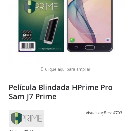
Clique aqui para ampliar
Película Blindada HPrime Pro
Sam J7 Prime
Visualizações: 4703