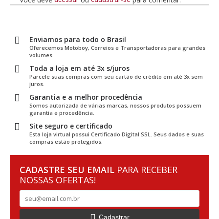
Enviamos para todo o Brasil
Oferecemos Motoboy, Correios e Transportadoras para grandes
volumes.
Toda a loja em até 3x s/juros
Parcele suas compras com seu cartão de crédito em até 3x sem
juros.
Garantia e a melhor procedência
Somos autorizada de várias marcas, nossos produtos possuem
garantia e procedência.
Site seguro e certificado
Esta loja virtual possui Certificado Digital SSL. Seus dados e suas
compras estão protegidos.
CADASTRE SEU EMAIL
PARA RECEBER
NOSSAS OFERTAS!
Cadastrar