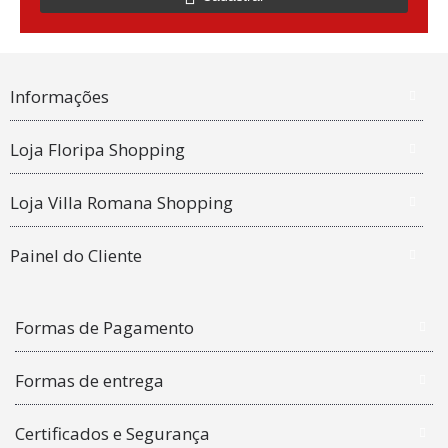
Informações
Loja Floripa Shopping
Loja Villa Romana Shopping
Painel do Cliente
Formas de Pagamento
Formas de entrega
Certificados e Segurança