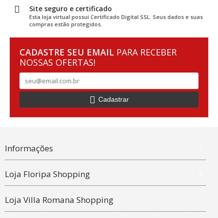
Site seguro e certificado
Esta loja virtual possui Certificado Digital SSL. Seus dados e suas
compras estão protegidos.
CADASTRE SEU EMAIL
PARA RECEBER
NOSSAS OFERTAS!
Cadastrar
Informações
Loja Floripa Shopping
Loja Villa Romana Shopping