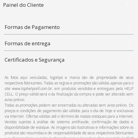
Painel do Cliente
Formas de Pagamento
Formas de entrega
Certificados e Segurança
As fotos aqui veiculadas, logotipo e marca são de propriedade de seus
respectivos fabricantes. Todas as regras e promoções são válidas apenas para o
site www.lojahelpcell.com.br, em produtos vendidos e entregues pela HELP
CELL. O preço válido será o da finalização da compra e pode ser alterado sem
aviso prévio.
Todas as promoções podem ser encerradas ou alteradas sem aviso prévio. Os
preços e condições de pagamento são válidos para o dia de hoje e exclusivas
via Internet. Ofertas válidas até o término de nossos estoques para a Internet.
Vendas sujeitas à análise de sistema antifraude, confirmação de dados e
disponibilidade de estoque. As imagens são ilustrativas e informações sobre os
produtos são resumidas e de responsabilidade de seus respectivos fabricantes