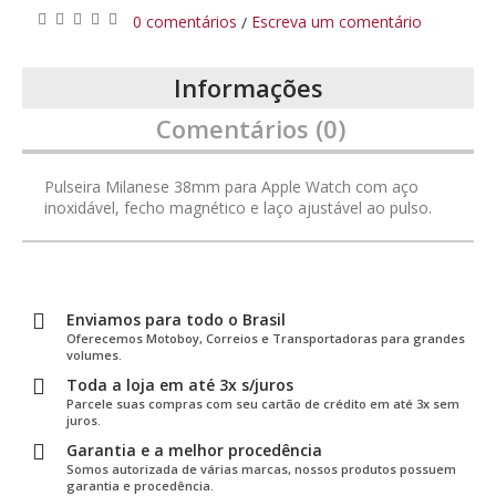
0 comentários
Escreva um comentário
/
Informações
Comentários (0)
Pulseira Milanese 38mm para Apple Watch com aço
inoxidável, fecho magnético e laço ajustável ao pulso.
Enviamos para todo o Brasil
Oferecemos Motoboy, Correios e Transportadoras para grandes
volumes.
Toda a loja em até 3x s/juros
Parcele suas compras com seu cartão de crédito em até 3x sem
juros.
Garantia e a melhor procedência
Somos autorizada de várias marcas, nossos produtos possuem
garantia e procedência.