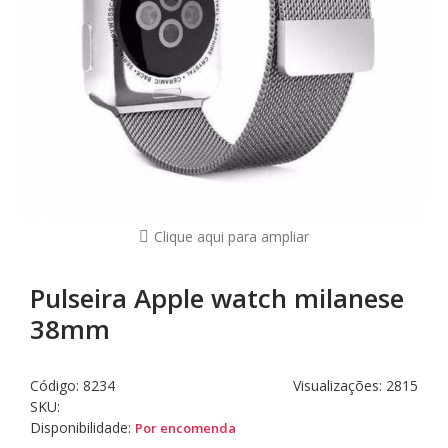
Clique aqui para ampliar
Pulseira Apple watch milanese
38mm
Código:
8234
Visualizações: 2815
SKU:
Disponibilidade:
Por encomenda