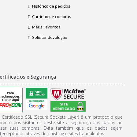
Histórico de pedidos
Carrinho de compras
Meus Favoritos
Solicitar devolução
ertificados e Segurança
 Certificado SSL (Secure Sockets Layer) é um protocolo que
arante aos visitantes deste site a segurança dos dados ao
azer suas compras. Evita também que os dados sejam
nterceptados através de phishing e sites fraudulentos.