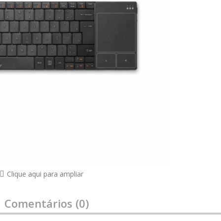
Clique aqui para ampliar
Comentários (0)